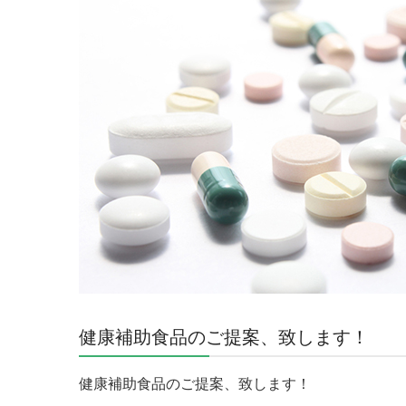
健康補助食品のご提案、致します！
健康補助食品のご提案、致します！