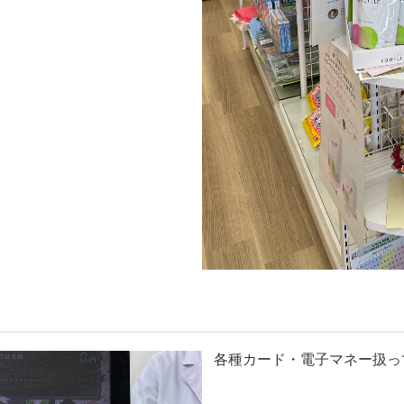
各種カード・電子マネー扱っ