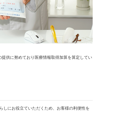
の提供に努めており医療情報取得加算を算定してい
らしにお役立ていただくため、お客様の利便性を