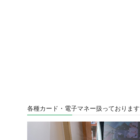
各種カード・電子マネー扱っております