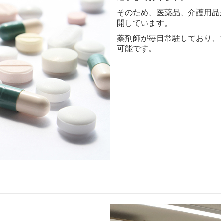
そのため、医薬品、介護用品
開しています。
薬剤師が毎日常駐しており、
可能です。