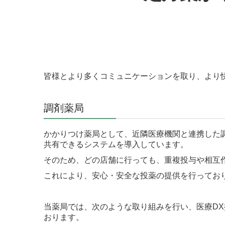
皆様とより多くコミュニケーションを取り、より
調剤薬局
かかりつけ薬局として、近隣医療機関と連携した
共有できるシステムを導入しています。
そのため、どの店舗に行っても、重複投与や相互
これにより、安心・安全な投薬の提供を行ってお
当薬局では、次のような取り組みを行い、医療D
おります。