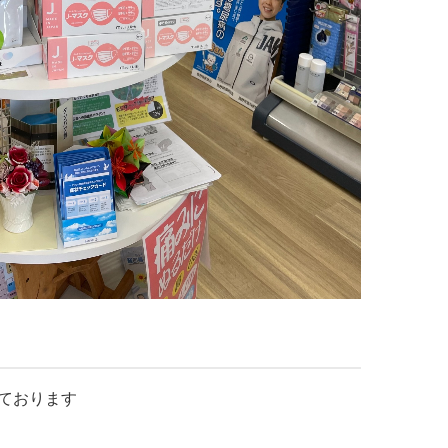
ております