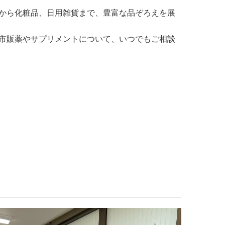
から化粧品、日用雑貨まで、豊富な品ぞろえを展
市販薬やサプリメントについて、いつでもご相談