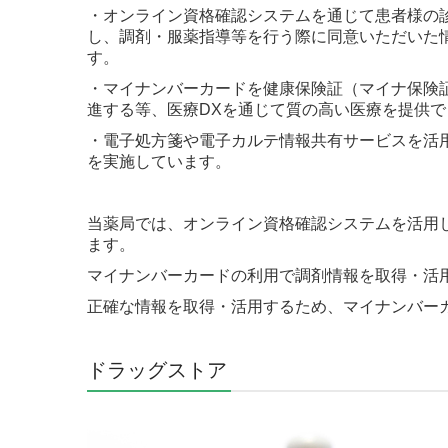
・オンライン資格確認システムを通じて患者様の
し、調剤・服薬指導等を行う際に同意いただいた
す。
・マイナンバーカードを健康保険証（マイナ保険
進する等、医療DXを通じて質の高い医療を提供
・電子処方箋や電子カルテ情報共有サービスを活
を実施しています。
当薬局では、オンライン資格確認システムを活用
ます。
マイナンバーカードの利用で調剤情報を取得・活
正確な情報を取得・活用するため、マイナンバー
ドラッグストア